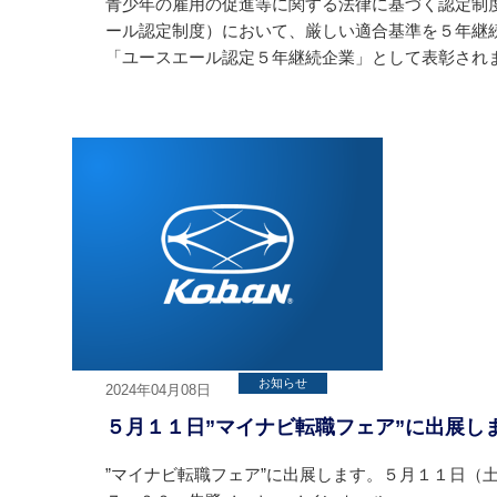
青少年の雇用の促進等に関する法律に基づく認定制
ール認定制度）において、厳しい適合基準を５年継
「ユースエール認定５年継続企業」として表彰され
お知らせ
2024年04月08日
５月１１日”マイナビ転職フェア”に出展し
”マイナビ転職フェア”に出展します。５月１１日（