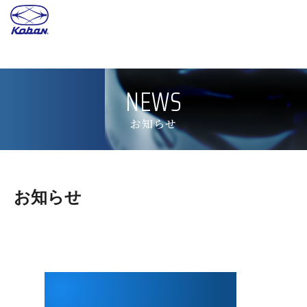
NEWS
お知らせ
お知らせ