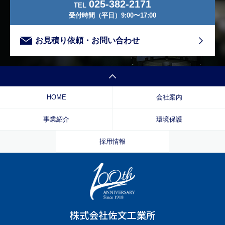
025-382-2171
TEL
受付時間（平日）9:00〜17:00
お見積り依頼・お問い合わせ
HOME
会社案内
事業紹介
環境保護
採用情報
株式会社佐文工業所