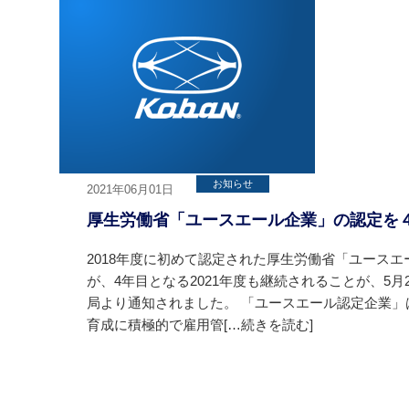
お知らせ
2021年06月01日
厚生労働省「ユースエール企業」の認定を
2018年度に初めて認定された厚生労働省「ユース
が、4年目となる2021年度も継続されることが、5月
局より通知されました。 「ユースエール認定企業」
育成に積極的で雇用管[…続きを読む]