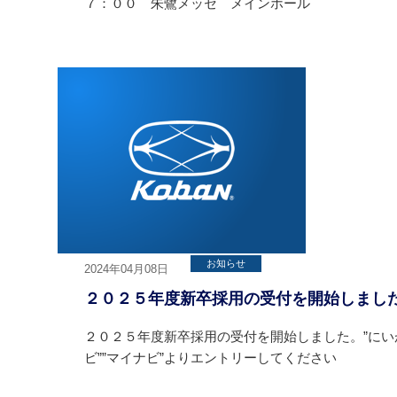
７：００ 朱鷺メッセ メインホール
お知らせ
2024年04月08日
２０２５年度新卒採用の受付を開始しまし
２０２５年度新卒採用の受付を開始しました。”にい
ビ””マイナビ”よりエントリーしてください