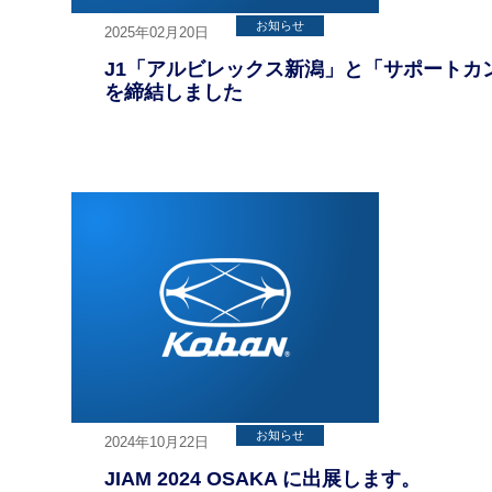
お知らせ
2025年02月20日
J1「アルビレックス新潟」と「サポートカ
を締結しました
お知らせ
2024年10月22日
JIAM 2024 OSAKA に出展します。