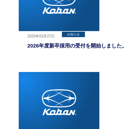
お知らせ
2025年03月27日
2026年度新卒採用の受付を開始しました。