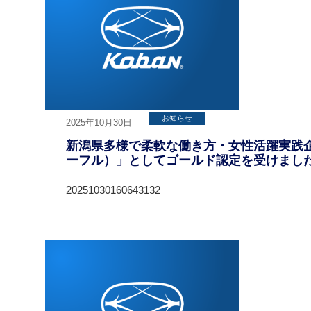
お知らせ
2025年10月30日
新潟県多様で柔軟な働き方・女性活躍実践企業「
ーフル）」としてゴールド認定を受けまし
20251030160643132