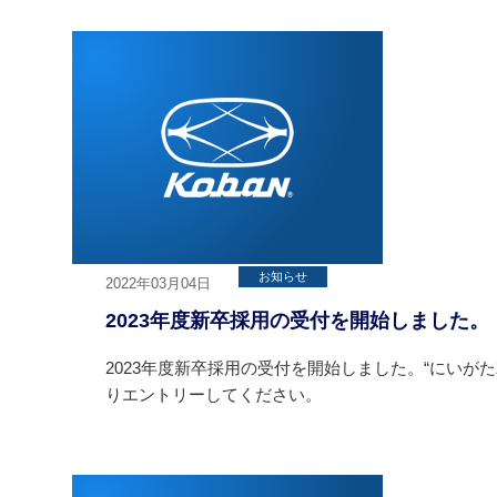
お知らせ
2022年03月04日
2023年度新卒採用の受付を開始しました。
2023年度新卒採用の受付を開始しました。“にいが
りエントリーしてください。